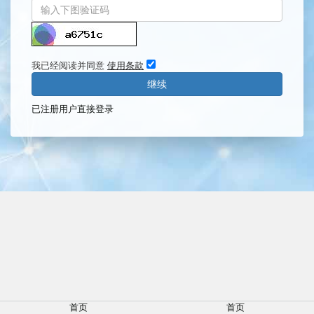
我已经阅读并同意
使用条款
已注册用户直接登录
首页
首页