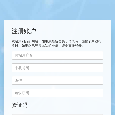
注册账户
欢迎来到我们网站，如果您是新会员，请填写下面的表单进行
注册。如果您已经是本站的会员，请您直接
登录
。
验证码