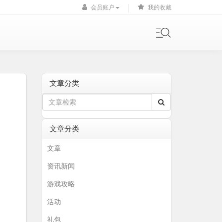
会员账户
我的收藏
文章分类
文章分类
文章
资讯新闻
游戏攻略
活动
礼包