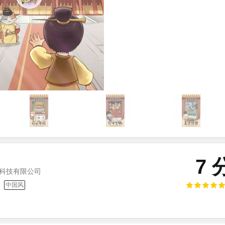
7 
科技有限公司
中国风