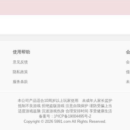
使用帮助
意见反馈
会
隐私政策
侵
服务条款
未
本公司产品适合10周岁以上玩家使用 未成年人家长监护
抵制不良游戏 拒绝盗版游戏 注意自我保护 谨防受骗上当
适度游戏益脑 沉迷游戏伤身 合理安排时间 享受健康生活
备案号：沪ICP备19004495号-2
Copyright © 2026
5991.com
All Rights Reserved.