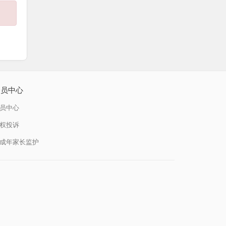
会员中心
员中心
权投诉
成年家长监护