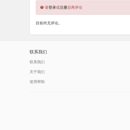
请
登录
或
注册
后再评论
目前尚无评论。
联系我们
联系我们
关于我们
使用帮助