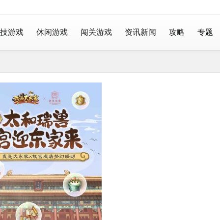
技游戏
休闲游戏
闯关游戏
资讯新闻
攻略
专题